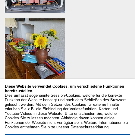
Diese Website verwendet Cookies, um verschiedene Funktionen
bereitzustellen.
Dies umfasst sogenannte Session-Cookies, welche für die korrekte
Funktion der Website benötigt und nach dem Schließen des Browsers
gelöscht werden. Mit dem Setzen des Cookies für externe Inhalte
erlauben Sie z.B. die Einbindung der Vorlesefunktion, Karten und
Youtube-Videos in diese Website. Bitte entscheiden Sie, welche
Cookies Sie zulassen möchten. Abhängig davon können einige
Funktionen der Website nicht verfügbar sein. Weitere Informationen zu
Cookies entnehmen Sie bitte unserer Datenschutzerklärung.