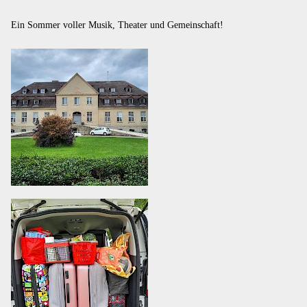
Ein Sommer voller Musik, Theater und Gemeinschaft!